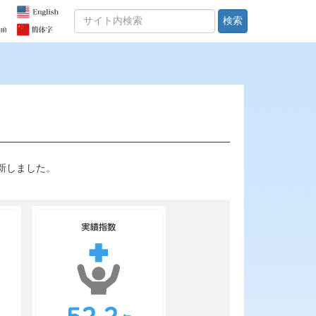
検索
新しました。