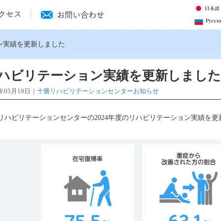
ン実績を更新しました
ハビリテーション実績を更新しました
5年05月19日｜
十勝リハビリテーションセンターお知らせ
リハビリテーションセンターの2024年度のリハビリテーション実績を更