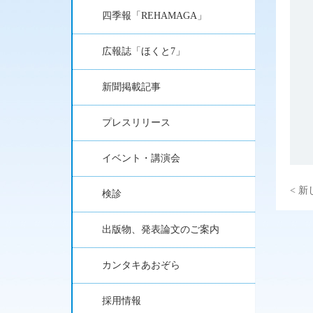
四季報「REHAMAGA」
広報誌「ほくと7」
新聞掲載記事
プレスリリース
イベント・講演会
< 
検診
出版物、発表論文のご案内
カンタキあおぞら
採用情報