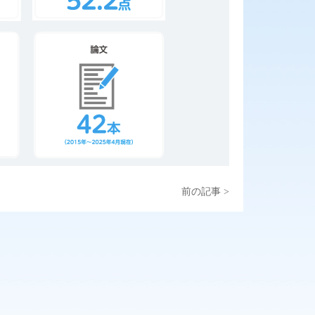
前の記事 >