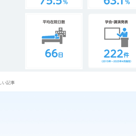
新しい記事