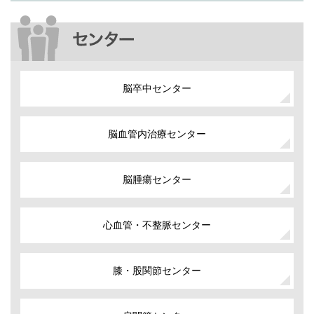
脳卒中センター
脳血管内治療センター
脳腫瘍センター
心血管・不整脈センター
膝・股関節センター