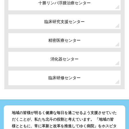
十勝リンパ浮腫治療センター
臨床研究支援センター
精密医療センター
消化器センター
臨床研修センター
地域の皆様が明るく健康な毎日を過ごせるよう支援させていた
だくことが、私たち北斗の役割と考えています。
「地域の皆
様とともに、常に革新と改革を推進してゆく病院」をホスピタ