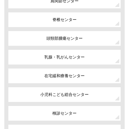
肩関節センター
脊椎センター
頭頸部腫瘍センター
乳腺・乳がんセンター
在宅緩和療養センター
小児科こども総合センター
検診センター