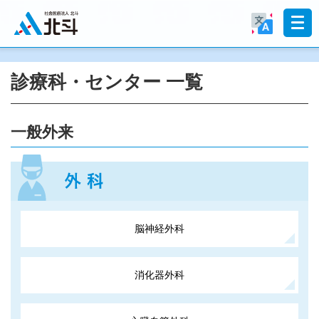
診療科・センター 一覧
一般外来
脳神経外科
消化器外科