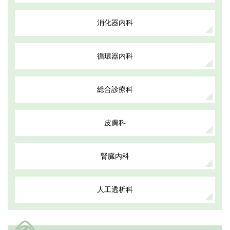
消化器内科
循環器内科
総合診療科
皮膚科
腎臓内科
人工透析科