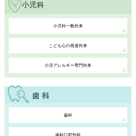
小児科一般外来
こども心の発達外来
小児アレルギー専門外来
歯科
歯科口腔外科