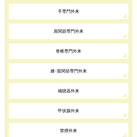
手専門外来
肩関節専門外来
脊椎専門外来
膝･股関節専門外来
補聴器外来
甲状腺外来
禁煙外来