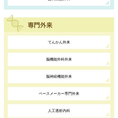
てんかん外来
脳機能外科外来
脳神経機能外来
ペースメーカー専門外来
人工透析内科