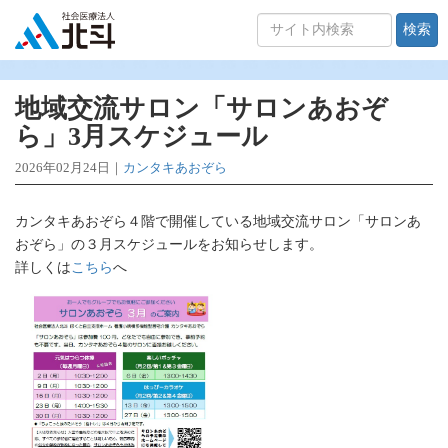
検索
地域交流サロン「サロンあおぞ
ら」3月スケジュール
2026年02月24日｜
カンタキあおぞら
カンタキあおぞら４階で開催している地域交流サロン「サロンあ
おぞら」の３月スケジュールをお知らせします。
詳しくは
こちら
へ