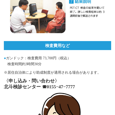
検査費用など
●
ガンドック：検査費用 73,700円（税込）
検査時間約3時間30分
※居住自治体により助成制度が適用される場合があります。
〈申し込み・問い合わせ〉
北斗検診センター ☎0155−47−7777