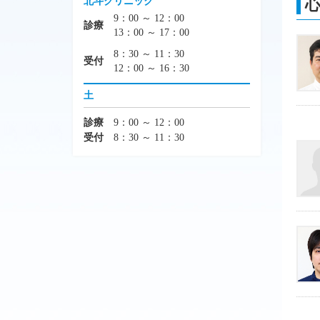
北斗クリニック
9：00 ～ 12：00
診療
13：00 ～ 17：00
8：30 ～ 11：30
受付
12：00 ～ 16：30
土
診療
9：00 ～ 12：00
受付
8：30 ～ 11：30