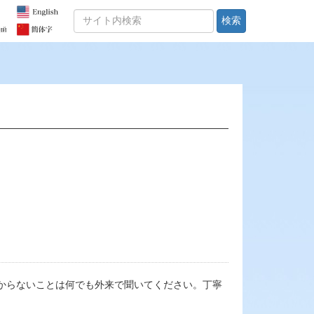
検索
からないことは何でも外来で聞いてください。丁寧